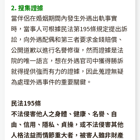
2. 搜集證據
當伴侶在婚姻期間內發生外遇出軌事實
時，當事人可根據民法第195條規定提出訴
訟，向外遇配偶和第三者要求金錢賠償、
公開道歉以進行名譽修復，然而證據是法
院的唯一語言，想在外遇官司中獲得勝訴
就得提供強而有力的證據，因此蒐證無疑
為處理外遇事件的重要關鍵。
民法195條
不法侵害他人之身體、健康、名譽、自
由、信用、隱私、貞操，或不法侵害其他
人格法益而情節重大者，被害人雖非財產