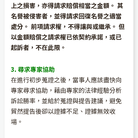
上之損害，亦得請求賠償相當之金額。 其
名譽被侵害者，並得請求回復名譽之適當
處分。 前項請求權，不得讓與或繼承。 但
以金額賠償之請求權已依契約承諾，或已
起訴者，不在此限。
3. 尋求專家協助
在進行初步蒐證之後，當事人應該盡快向
專家尋求協助，藉由專家的法律經驗分析
訴訟勝率，並給於蒐證與提告建議，避免
貿然提告後卻以證據不足、證據無效收
場。