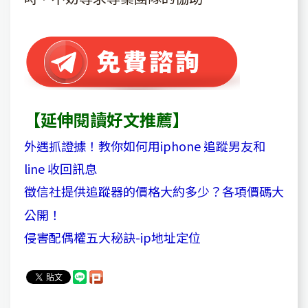
【延伸閱讀好文推薦】
外遇抓證據！教你如何用iphone 追蹤男友和
line 收回訊息
徵信社提供追蹤器的價格大約多少？各項價碼大
公開！
侵害配偶權五大秘訣-ip地址定位