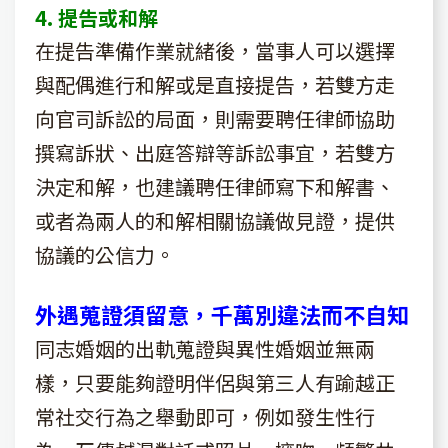
4. 提告或和解
在提告準備作業就緒後，當事人可以選擇
與配偶進行和解或是直接提告，若雙方走
向官司訴訟的局面，則需要聘任律師協助
撰寫訴狀、出庭答辯等訴訟事宜，若雙方
決定和解，也建議聘任律師寫下和解書、
或者為兩人的和解相關協議做見證，提供
協議的公信力。
外遇蒐證須留意，千萬別違法而不自知
同志婚姻的出軌蒐證與異性婚姻並無兩
樣，只要能夠證明伴侶與第三人有踰越正
常社交行為之舉動即可，例如發生性行