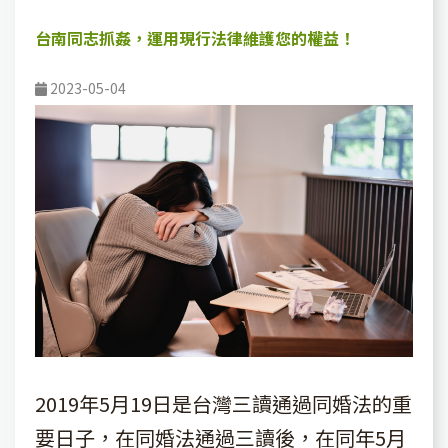
台南同志抓姦，運用現行法律維護您的權益！
2023-05-04
2019年5月19日是台灣三讀通過同婚法的重
要日子，在同婚法通過三讀後，在同年5月