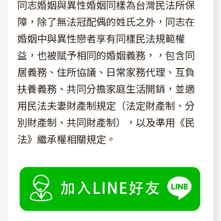
同志婚姻與異性婚姻同樣為台灣民法所保
障，除了無法冠配偶的姓氏之外，同志在
婚姻中與異性戀者享有同樣民法規範權
益，也被賦予相同的婚姻義務，，包含同
居義務、住所協議、日常家務代理、互負
扶養義務、共同分擔家庭生活開銷，並適
用民法夫妻財產制規定（法定財產制、分
別財產制、共同財產制），以及準用《民
法》繼承權相關規定。