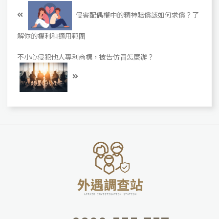
侵害配偶權中的精神賠償該如何求償？了
解你的權利和適用範圍
不小心侵犯他人專利商標，被告仿冒怎麼辦？