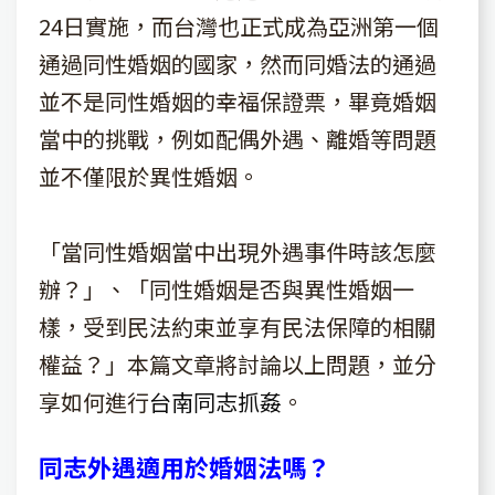
24日實施，而台灣也正式成為亞洲第一個
通過同性婚姻的國家，然而同婚法的通過
並不是同性婚姻的幸福保證票，畢竟婚姻
當中的挑戰，例如配偶外遇、離婚等問題
並不僅限於異性婚姻。
「當同性婚姻當中出現外遇事件時該怎麼
辦？」、「同性婚姻是否與異性婚姻一
樣，受到民法約束並享有民法保障的相關
權益？」本篇文章將討論以上問題，並分
享如何進行
台南同志抓姦
。
同志外遇適用於婚姻法嗎？