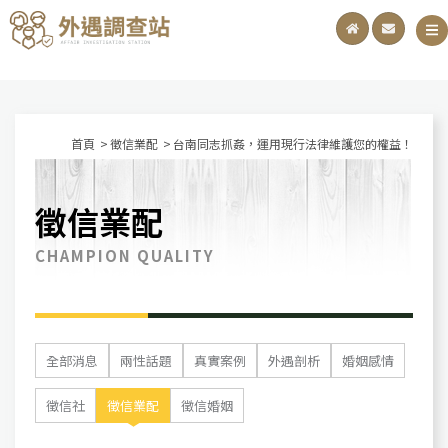
首頁
徵信業配
台南同志抓姦，運用現行法律維護您的權益！
徵信業配
CHAMPION QUALITY
全部消息
兩性話題
真實案例
外遇剖析
婚姻感情
徵信社
徵信業配
徵信婚姻