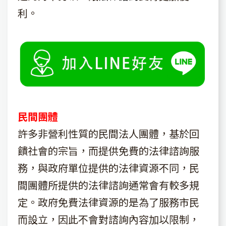
利。
民間團體
許多非營利性質的民間法人團體，基於回
饋社會的宗旨，而提供免費的法律諮詢服
務，與政府單位提供的法律資源不同，民
間團體所提供的法律諮詢通常會有較多規
定。政府免費法律資源的是為了服務市民
而設立，因此不會對諮詢內容加以限制，