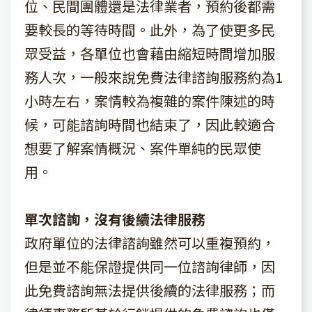
位、民間團體還是法律業者，預約後都需
要較長的等待時間。此外，為了使更多民
眾受益，各單位也會藉由縮短時間增加服
務人次，一般來說免費法律諮詢服務約為1
小時左右，案情較為複雜的案件陳述的時
候，可能諮詢時間也結束了，因此較適合
想要了解案情概況、案件單純的民眾使
用。
單次諮詢，沒有後續法律服務
政府單位的法律諮詢雖然可以重複預約，
但是並不能保證提供同一位諮詢律師，因
此免費諮詢無法提供後續的法律服務；而