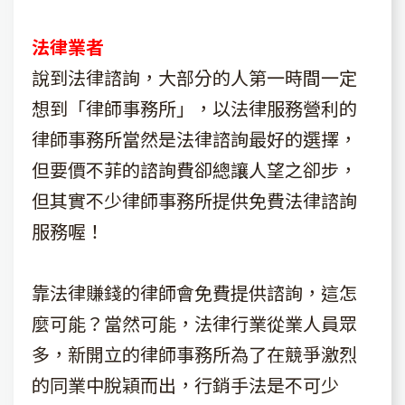
法律業者
說到法律諮詢，大部分的人第一時間一定
想到「律師事務所」，以法律服務營利的
律師事務所當然是法律諮詢最好的選擇，
但要價不菲的諮詢費卻總讓人望之卻步，
但其實不少律師事務所提供免費法律諮詢
服務喔！
靠法律賺錢的律師會免費提供諮詢，這怎
麼可能？當然可能，法律行業從業人員眾
多，新開立的律師事務所為了在競爭激烈
的同業中脫穎而出，行銷手法是不可少