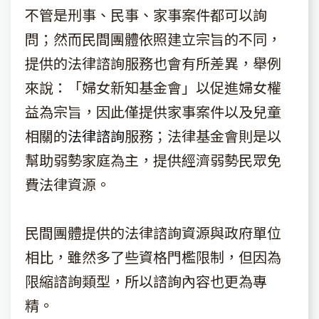
不管是刑事、民事、家事案件都可以詢
問；然而民間團體依照建立宗旨的不同，
提供的法律諮詢服務也會有所差異，舉例
來說：「婦女新知基金會」以促進婦女權
益為宗旨，因此僅提供家事案件以及兒童
相關的
法律諮詢
服務；法律基金會則是以
幫助弱勢家庭為主，提供經濟弱勢民眾免
費法律資源。
民間團體提供的法律諮詢資源與政府單位
相比，雖然多了些資格門檻限制，但因為
限縮諮詢類型，所以諮詢內容也更為專
精。