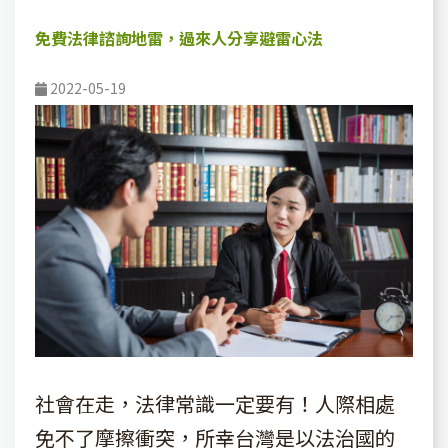
免費法律諮詢地雷，過來人分享避雷心法
2022-05-19
社會在走，法律常識一定要有！人際相處
免不了摩擦衝突，所幸台灣是以法治國的