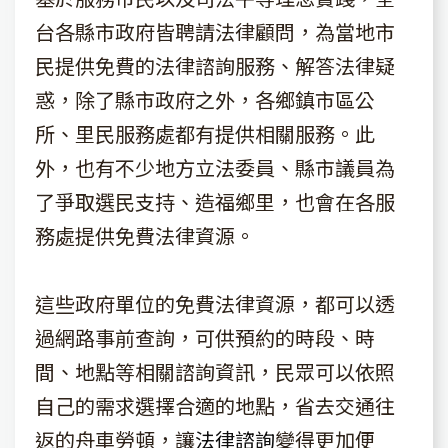
台各縣市政府皆聘請法律顧問，為當地市
民提供免費的法律諮詢服務、解答法律疑
惑，除了縣市政府之外，各鄉鎮市區公
所、里民服務處都有提供相關服務。此
外，也有不少地方立法委員、縣市議員為
了爭取選民支持、造福鄉里，也會在各服
務處提供免費法律資源。
這些政府單位的免費法律資源，都可以透
過網路事前查詢，可供預約的時段、時
間、地點等相關諮詢資訊，民眾可以依照
自己的需求選擇合適的地點，省去交通往
返的舟車勞頓，讓
法律諮詢
變得更加便