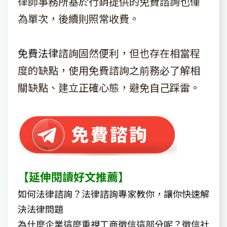
律師事務所基於行銷提供的免費諮詢也僅
為單次，後續則照常收費。
免費法律
諮詢固然便利，但也存在相當程
度的缺點，使用免費諮詢之前務必了解相
關缺點、建立正確心態，避免自己踩雷。
【延伸閱讀好文推薦】
如何法律諮詢？法律諮詢專家教你，讓你快速解
決法律問題​
為什麼企業這麼重視工商徵信這部分呢？徵信社