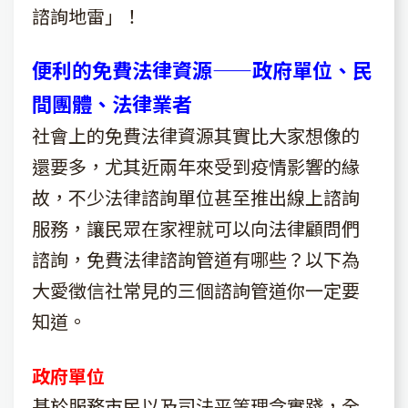
諮詢地雷」！
便利的免費法律資源——政府單位、民
間團體、法律業者
社會上的免費法律資源其實比大家想像的
還要多，尤其近兩年來受到疫情影響的緣
故，不少法律諮詢單位甚至推出線上諮詢
服務，讓民眾在家裡就可以向法律顧問們
諮詢，免費法律諮詢管道有哪些？以下為
大愛徵信社常見的三個諮詢管道你一定要
知道。
政府單位
基於服務市民以及司法平等理念實踐，全