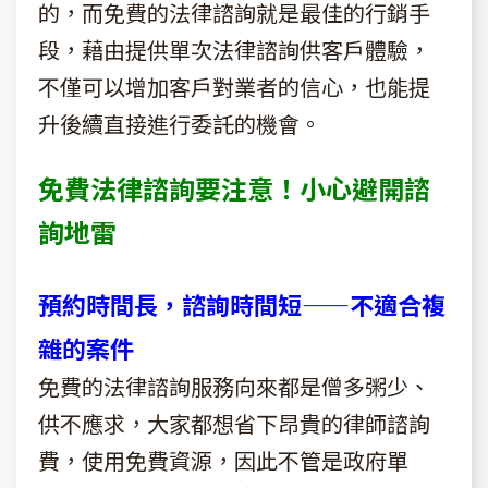
的，而免費的法律諮詢就是最佳的行銷手
段，藉由提供單次法律諮詢供客戶體驗，
不僅可以增加客戶對業者的信心，也能提
升後續直接進行委託的機會。
免費法律諮詢要注意！小心避開諮
詢地雷
預約時間長，諮詢時間短——不適合複
雜的案件
免費的法律諮詢服務向來都是僧多粥少、
供不應求，大家都想省下昂貴的律師諮詢
費，使用免費資源，因此不管是政府單