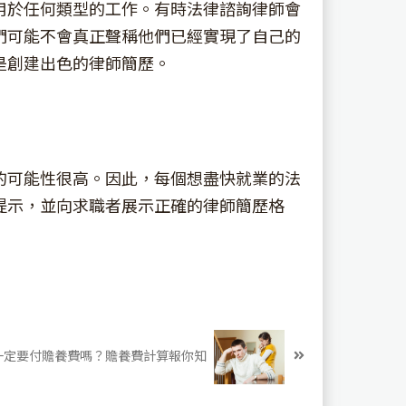
用於任何類型的工作。有時法律諮詢律師會
們可能不會真正聲稱他們已經實現了自己的
是創建出色的律師簡歷。
的可能性很高。因此，每個想盡快就業的法
提示，並向求職者展示正確的律師簡歷格
一定要付贍養費嗎？贍養費計算報你知