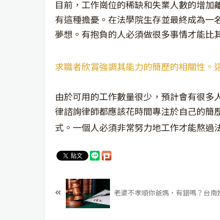
目前，工作崗位的稀缺和失業人數的增加
有這種擔憂。在法學院生存並最終成為一
夢想。有抱負的人必須做很多事情才能比
求職者欣賞強調其能力的簡歷的相關性。
由於可用的工作數量很少，預計會有很多
律諮詢律師都應該花時間專注於自己的簡
式。一個人必須非常努力地工作才能熬過
老婆不孝順你爸媽，有錯嗎？台南