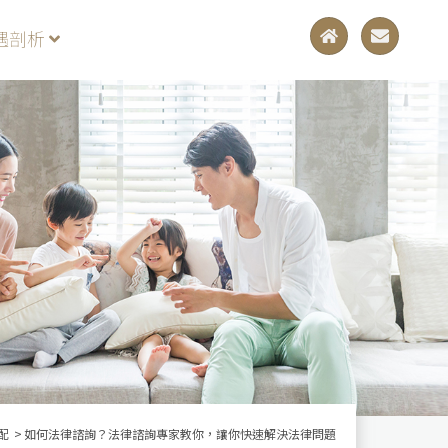
遇剖析
配
如何法律諮詢？法律諮詢專家教你，讓你快速解決法律問題