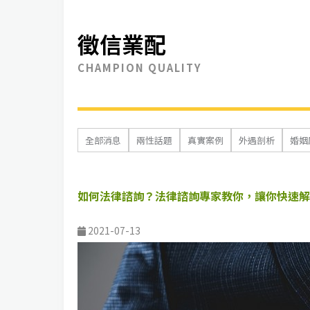
徵信業配
CHAMPION QUALITY
全部消息
兩性話題
真實案例
外遇剖析
婚姻
如何法律諮詢？法律諮詢專家教你，讓你快速解
2021-07-13