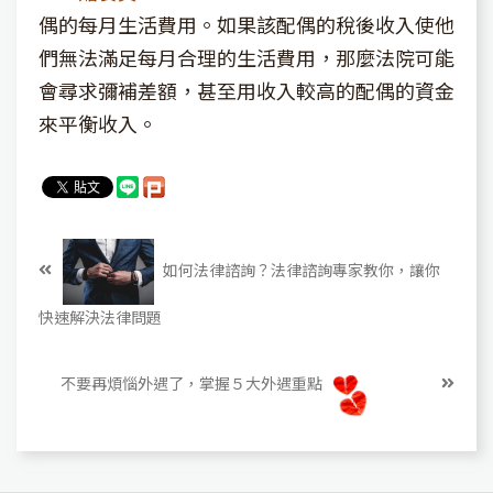
偶的每月生活費用。如果該配偶的稅後收入使他
們無法滿足每月合理的生活費用，那麼法院可能
會尋求彌補差額，甚至用收入較高的配偶的資金
來平衡收入。
如何法律諮詢？法律諮詢專家教你，讓你
快速解決法律問題
不要再煩惱外遇了，掌握５大外遇重點