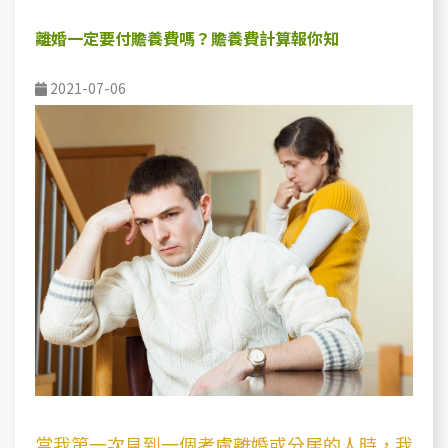
離婚一定要付贍養費嗎？贍養費計算報你知
2021-07-06
當我第一次見到一個考慮離婚或分居的人時，我