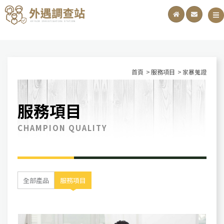
首頁
服務項目
家暴蒐證
服務項目
CHAMPION QUALITY
全部產品
服務項目