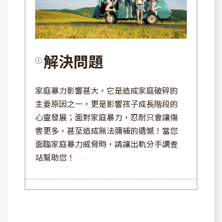
解決問題
家庭暴力影響甚大，它是造成家庭破碎的
主要原因之一，更是影響孩子成長階段的
心靈發展；面對家庭暴力，忍耐只會讓傷
害更多，甚至造成無法彌補的遺憾！當您
面臨家庭暴力威脅時，請讓出軌分手調查
站幫助您！