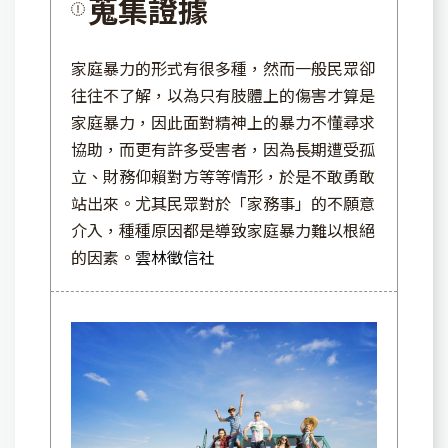
蒐集證據
家庭暴力的形式有很多種，然而一般民眾卻
往往不了解，以為只有肢體上的傷害才算是
家庭暴力，因此面對精神上的暴力不懂尋求
協助，而更有許多受害者，因為長期遭受孤
立、財務仰賴對方等等情形，於是不敢勇敢
站出來。尤其民眾對於「家務事」的不願意
介入，種種原因都是導致家庭暴力難以根絕
的因素。
雲林徵信社