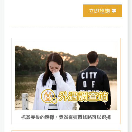
立即諮詢
抓姦完後的選擇，竟然有這兩條路可以選擇