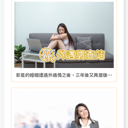
影星的婚姻遭遇外遇情之後，三年後又再度復出
的他，變得如何呢