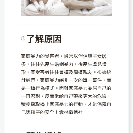
了解原因
家庭暴力的受害者，通常以伴侶與子女居
多，往往先產生婚姻暴力，後產生虐兒情
形，其受害者往往會擴及周遭親友。根據統
計顯示，家庭暴力絕非一次的單一事件，而
是一種行為模式。面對家庭暴力委屈自己的
一再忍耐，反而常給自己帶來更大的危險，
積極採取遏止家庭暴力的行動，才能保障自
己與孩子的安全！
雲林徵信社