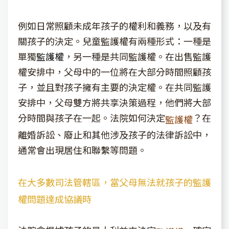
例如日常照顧未成年孩子的權利和義務，以及有
關孩子的決定。兒童監護權有兩種形式：一種是
單獨
監護權
，另一種是共同監護權。在出售監護
權安排中，父母中的一位將在大部分時間照顧孩
子，並且對孩子擁有主要的決定權。在共同監護
安排中，父母雙方將共享決策過程，他們將大部
分時間與孩子在一起。法院如何決定
？在
監護權
離婚訴訟、廢止和其他涉及孩子的法律訴訟中，
通常會出現居住和聯繫等問題。
在大多數司法管轄區，當父母無法就孩子的監護
權問題達成協議時