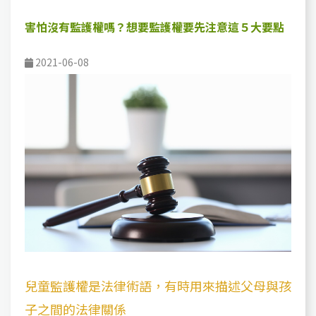
害怕沒有監護權嗎？想要監護權要先注意這５大要點
2021-06-08
兒童監護權是法律術語，有時用來描述父母與孩
子之間的法律關係