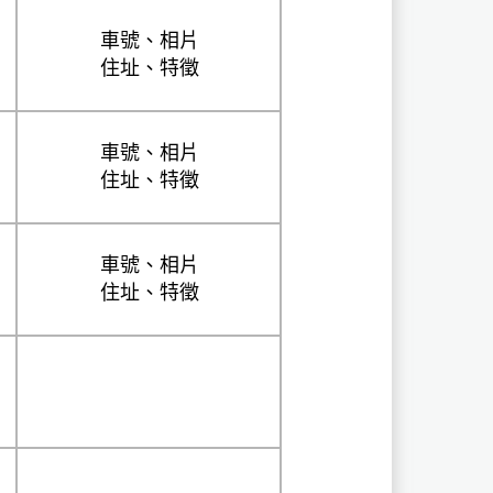
車號、相片
住址、特徵
車號、相片
住址、特徵
車號、相片
住址、特徵