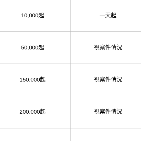
10,000起
一天起
50,000起
視案件情況
150,000起
視案件情況
200,000起
視案件情況