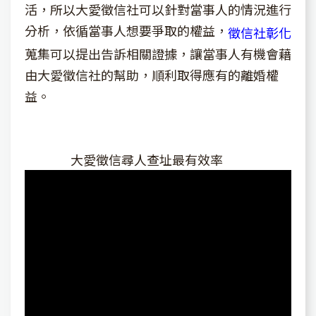
活，所以大愛徵信社可以針對當事人的情況進行
分析，依循當事人想要爭取的權益，
徵信社彰化
蒐集可以提出告訴相關證據，讓當事人有機會藉
由大愛徵信社的幫助，順利取得應有的離婚權
益。
大愛徵信尋人查址最有效率