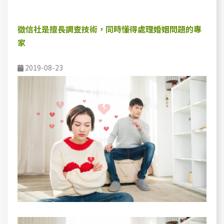
徵信社是擅長調查技術，同時懂得處理婚姻問題的專
家
2019-08-23