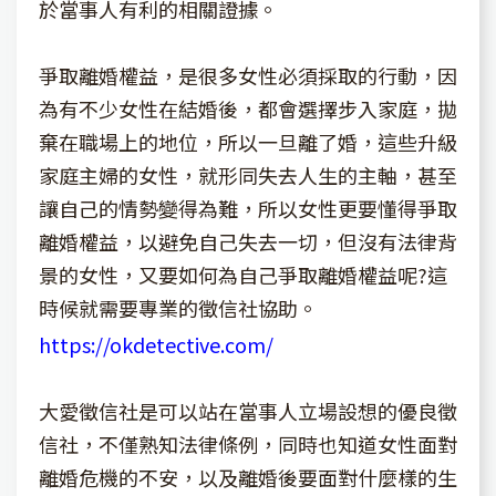
於當事人有利的相關證據。
爭取離婚權益，是很多女性必須採取的行動，因
為有不少女性在結婚後，都會選擇步入家庭，拋
棄在職場上的地位，所以一旦離了婚，這些升級
家庭主婦的女性，就形同失去人生的主軸，甚至
讓自己的情勢變得為難，所以女性更要懂得爭取
離婚權益，以避免自己失去一切，但沒有法律背
景的女性，又要如何為自己爭取離婚權益呢?這
時候就需要專業的徵信社協助。
https://okdetective.com/
大愛徵信社是可以站在當事人立場設想的優良徵
信社，不僅熟知法律條例，同時也知道女性面對
離婚危機的不安，以及離婚後要面對什麼樣的生