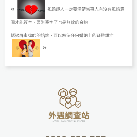
離婚證人一定要清楚當事人有沒有離婚意
圖才能簽字，否則簽字了也是無效的合約
透過屏東律師的諮詢，可以解決任何婚姻上的疑難雜症