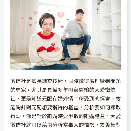
徵信社是擅長調查技術，同時懂得處理婚姻問題
的專家，尤其是具備多年抓姦經驗的大愛徵信
社，更是知道元配在婚外情中所受到的傷害，故
能夠針對元配想要獲得的權益，分析要如何採取
行動，像是對於離婚時要爭取的離婚權益，大愛
徵信社就可以藉由分析當事人的情勢，去蒐集對