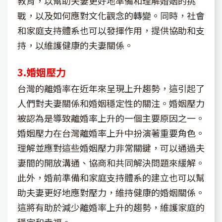
教育，以幫助夫妻更好地準備和理解婚姻的挑
戰，以及如何應對文化觀念的轉變。同時，社會
和家庭支持體系也可以發揮作用，提供協助和支
持，以維護健康的夫妻關係。
3.婚姻壓力
台灣的離婚率在近年來呈現上升趨勢，這引起了
人們對夫妻關係和婚姻穩定性的關注。婚姻壓力
被認為是導致離婚率上升的一個主要原因之一。
婚姻壓力在台灣離婚率上升中扮演著重要角色。
理解並應對這些婚姻壓力非常關鍵，可以通過夫
妻間的開放溝通、協商和共同解決問題來緩解。
此外，婚前準備和家庭支持體系的建立也可以幫
助夫妻更好地應對壓力，維持健康的婚姻關係。
這將有助於減少離婚率上升的趨勢，維護家庭的
穩定和幸福。