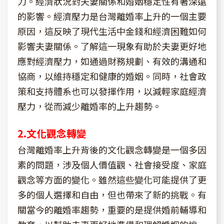
力。經濟狀況對夫妻關係和婚姻穩定性有著深遠
的影響。經濟壓力是台灣離婚率上升的一個主要
原因，這反映了現代生活中金錢和經濟困難如何
影響夫妻關係。了解這一現象有助於夫妻更好地
應對經濟壓力，如通過財務規劃、有效的溝通和
協商，以維持穩定和健康的婚姻。同時，社會政
策和支持體系也可以發揮作用，以減輕家庭經濟
壓力，從而減少離婚率的上升趨勢。
2.文化觀念轉變
台灣離婚率上升背後的文化觀念轉變是一個多因
素的問題，涉及個人價值觀、社會接受度、家庭
觀念等方面的變化。雖然這些變化可能提供了更
多的個人選擇和自由，但也帶來了新的挑戰。有
關當今的離婚率趨勢，重要的是提供婚前輔導和