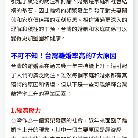
引起了廣泛的關注和討論。婚姻是家庭和社會結
構的基石，因此離婚的頻繁發生引發了對夫妻關
係和家庭價值觀的深刻反思。相信通過更深入的
理解和積極的干預，台灣的婚姻和家庭關係可以
變得更加堅固和健康。
不可不知！台灣離婚率高的7大原因
台灣的離婚率在過去幾十年中持續上升，這引起
了人們的廣泛關注。雖然每個家庭和婚姻都有其
獨特的原因和情境，但以下是一些可能解釋台灣
離婚率上升的專業因素：
1.經濟壓力
台灣作為一個繁榮發展的社會，近年來面臨了離
婚率上升的現象，其中一個主要原因是經濟壓