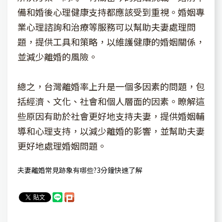
備和婚後心理健康支持都應該受到重視。婚姻專
業心理諮詢和治療等服務可以幫助夫妻處理問
題，提供工具和策略，以維護健康的婚姻關係，
並減少離婚的風險。
總之，台灣離婚率上升是一個多因素的問題，包
括經濟、文化、社會和個人層面的因素。瞭解這
些原因有助於社會更好地支持夫妻，提供婚姻輔
導和心理支持，以減少離婚的影響，並幫助夫妻
更好地處理婚姻問題。
夫妻離婚常見跡象有哪些?3分鐘快速了解