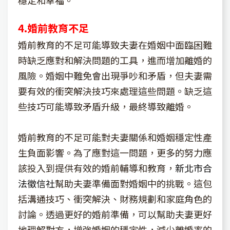
4.婚前教育不足
婚前教育的不足可能導致夫妻在婚姻中面臨困難
時缺乏應對和解決問題的工具，進而增加離婚的
風險。婚姻中難免會出現爭吵和矛盾，但夫妻需
要有效的衝突解決技巧來處理這些問題。缺乏這
些技巧可能導致矛盾升級，最終導致離婚。
婚前教育的不足可能對夫妻關係和婚姻穩定性產
生負面影響。為了應對這一問題，更多的努力應
該投入到提供有效的婚前輔導和教育，
新北市合
法徵信社
幫助夫妻準備面對婚姻中的挑戰。這包
括溝通技巧、衝突解決、財務規劃和家庭角色的
討論。透過更好的婚前準備，可以幫助夫妻更好
地理解對方，增強婚姻的穩定性，減少離婚率的