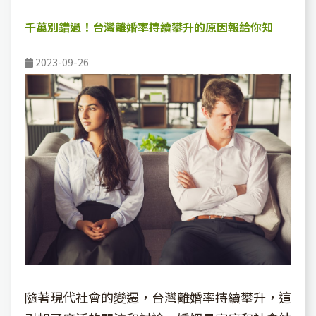
千萬別錯過！台灣離婚率持續攀升的原因報給你知
2023-09-26
隨著現代社會的變遷，台灣離婚率持續攀升，這