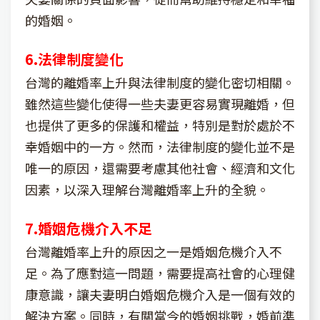
的婚姻。
6.法律制度變化
台灣的離婚率上升與法律制度的變化密切相關。
雖然這些變化使得一些夫妻更容易實現離婚，但
也提供了更多的保護和權益，特別是對於處於不
幸婚姻中的一方。然而，法律制度的變化並不是
唯一的原因，還需要考慮其他社會、經濟和文化
因素，以深入理解台灣離婚率上升的全貌。
7.婚姻危機介入不足
台灣離婚率上升的原因之一是婚姻危機介入不
足。為了應對這一問題，需要提高社會的心理健
康意識，讓夫妻明白婚姻危機介入是一個有效的
解決方案。同時，有關當今的婚姻挑戰，婚前準