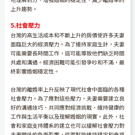
上升趨勢。
5.社會壓力
台灣的高生活成本和不斷上升的房價使許多夫妻
面臨巨大的經濟壓力。為了維持家庭生計，夫妻
可能需要長時間工作，這可能導致他們缺乏時間
共處和溝通。經濟困難可能引發爭吵和不滿，最
終影響婚姻穩定性。
台灣的離婚率上升反映了現代社會中面臨的各種
社會壓力。為了應對這些壓力，夫妻需要建立良
好的溝通技巧、共同應對經濟挑戰、維持健康的
工作與生活平衡以及理解婚姻的現實。此外，社
會和家庭支持體系的建立也可以緩解社會壓力對
夫妻關係的負面影響，從而幫助維持穩定和幸福