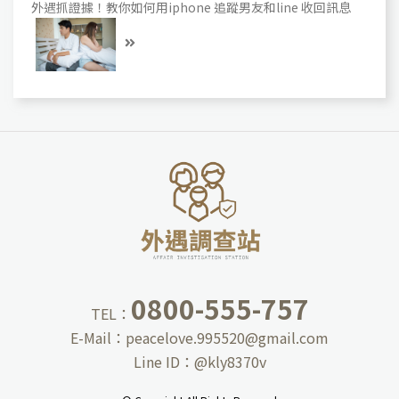
外遇抓證據！教你如何用iphone 追蹤男友和line 收回訊息
0800-555-757
TEL：
E-Mail：
peacelove.995520@gmail.com
Line ID：
@kly8370v